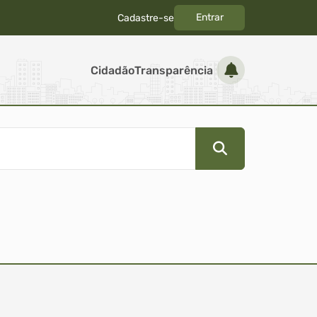
Entrar
Cadastre-se
|
Cidadão
Transparência