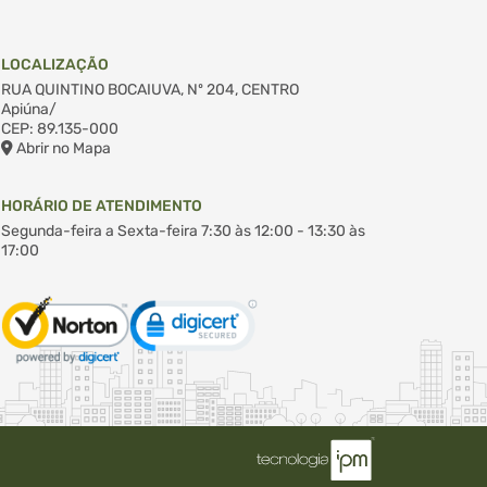
LOCALIZAÇÃO
RUA QUINTINO BOCAIUVA, Nº 204, CENTRO
Apiúna/
CEP: 89.135-000
Abrir no Mapa
HORÁRIO DE ATENDIMENTO
Segunda-feira a Sexta-feira
7:30 às 12:00 - 13:30 às
17:00