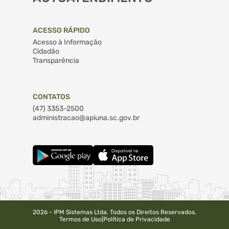
ACESSO RÁPIDO
Acesso à Informação
Cidadão
Transparência
CONTATOS
(47) 3353-2500
administracao@apiuna.sc.gov.br
2026 - IPM Sistemas Ltda. Todos os Direitos Reservados.
Termos de Uso
|
Política de Privacidade