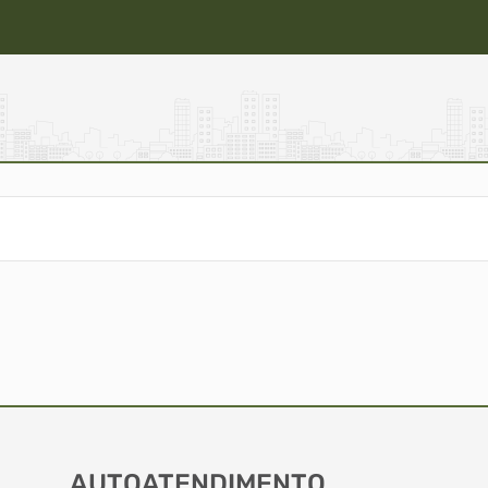
AUTOATENDIMENTO