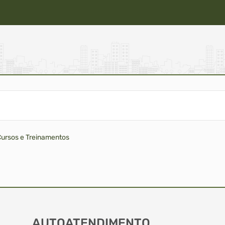
Cursos e Treinamentos
AUTOATENDIMENTO