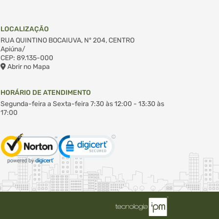
LOCALIZAÇÃO
RUA QUINTINO BOCAIUVA, Nº 204, CENTRO
Apiúna/
CEP: 89.135-000
Abrir no Mapa
HORÁRIO DE ATENDIMENTO
Segunda-feira a Sexta-feira
7:30 às 12:00 - 13:30 às
17:00