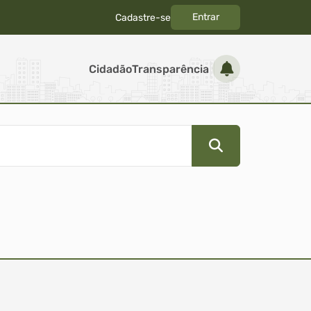
Entrar
Cadastre-se
|
Cidadão
Transparência