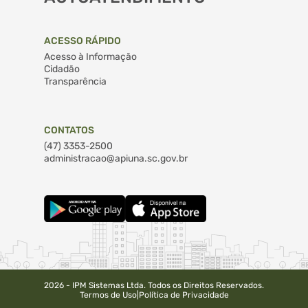
ACESSO RÁPIDO
Acesso à Informação
Cidadão
Transparência
CONTATOS
(47) 3353-2500
administracao@apiuna.sc.gov.br
2026 - IPM Sistemas Ltda. Todos os Direitos Reservados.
Termos de Uso
|
Política de Privacidade