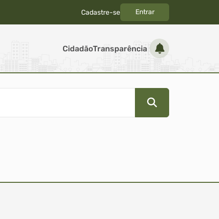
Entrar
Cadastre-se
|
Cidadão
Transparência