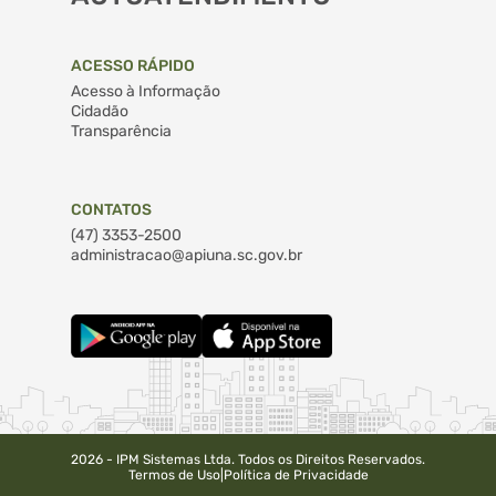
ACESSO RÁPIDO
Acesso à Informação
Cidadão
Transparência
CONTATOS
(47) 3353-2500
administracao@apiuna.sc.gov.br
2026 - IPM Sistemas Ltda. Todos os Direitos Reservados.
Termos de Uso
|
Política de Privacidade