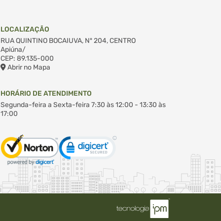
LOCALIZAÇÃO
RUA QUINTINO BOCAIUVA, Nº 204, CENTRO
Apiúna/
CEP: 89.135-000
Abrir no Mapa
HORÁRIO DE ATENDIMENTO
Segunda-feira a Sexta-feira
7:30 às 12:00 - 13:30 às
17:00