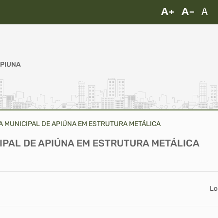
APIUNA
 MUNICIPAL DE APIÚNA EM ESTRUTURA METÁLICA
IPAL DE APIÚNA EM ESTRUTURA METÁLICA
Lo