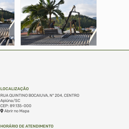
LOCALIZAÇÃO
RUA QUINTINO BOCAIUVA, Nº 204, CENTRO
Apiúna/SC
CEP: 89.135-000
Abrir no Mapa
HORÁRIO DE ATENDIMENTO