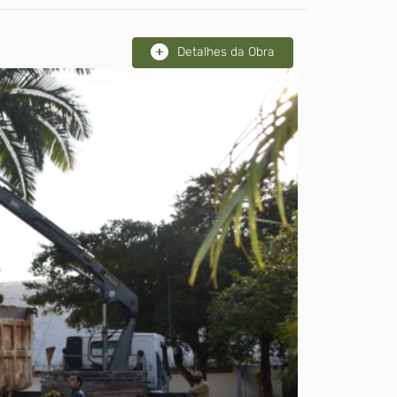
Detalhes da Obra