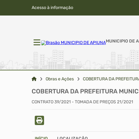
Acesso à informação
MUNICIPIO DE 
Obras e Ações
COBERTURA DA PREFEITURA
COBERTURA DA PREFEITURA MUNIC
CONTRATO 39/2021 - TOMADA DE PREÇOS 21/2021
INÍCIO
LOCALIZAÇÃO