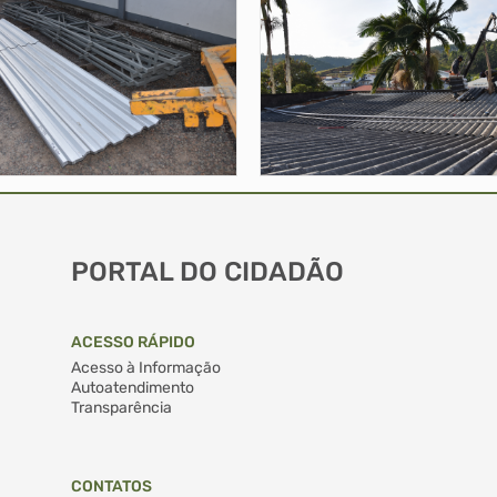
PORTAL DO CIDADÃO
ACESSO RÁPIDO
Acesso à Informação
Autoatendimento
Transparência
CONTATOS