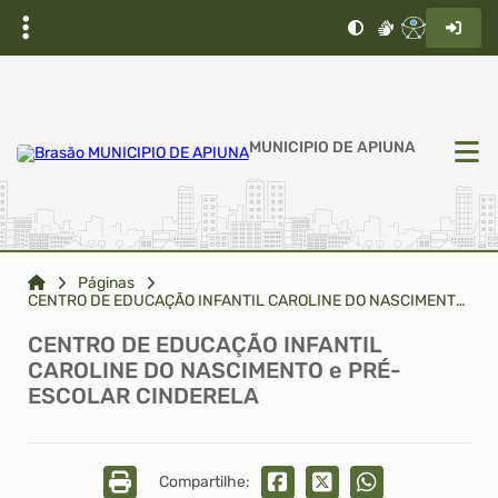
MUNICIPIO DE APIUNA
Páginas
CENTRO DE EDUCAÇÃO INFANTIL CAROLINE DO NASCIMENTO e PRÉ-ESCOLAR CINDERELA
CENTRO DE EDUCAÇÃO INFANTIL
CAROLINE DO NASCIMENTO e PRÉ-
ESCOLAR CINDERELA
Compartilhe: