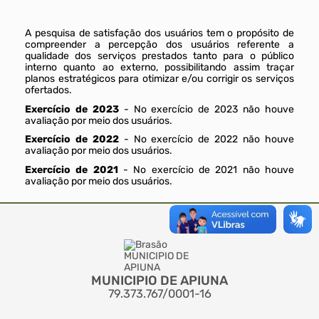
A pesquisa de satisfação dos usuários tem o propósito de
compreender a percepção dos usuários referente a
qualidade dos serviços prestados tanto para o público
interno quanto ao externo, possibilitando assim traçar
planos estratégicos para otimizar e/ou corrigir os serviços
ofertados.
Exercício de 2023
- No exercício de 2023 não houve
avaliação por meio dos usuários.
Exercício de 2022
- No exercício de 2022 não houve
avaliação por meio dos usuários.
Exercício de 2021
- No exercício de 2021 não houve
avaliação por meio dos usuários.
MUNICIPIO DE APIUNA
79.373.767/0001-16