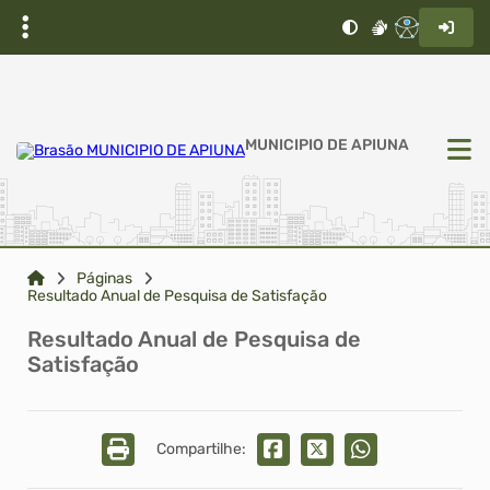
MUNICIPIO DE APIUNA
Páginas
Resultado Anual de Pesquisa de Satisfação
Resultado Anual de Pesquisa de
Satisfação
Compartilhe: