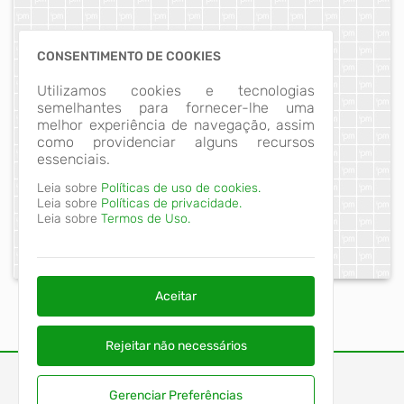
CONSENTIMENTO DE COOKIES
Utilizamos cookies e tecnologias
semelhantes para fornecer-lhe uma
melhor experiência de navegação, assim
como providenciar alguns recursos
essenciais.
Leia sobre
Políticas de uso de cookies.
Leia sobre
Políticas de privacidade.
Leia sobre
Termos de Uso.
Aceitar
Rejeitar não necessários
Gerenciar Preferências