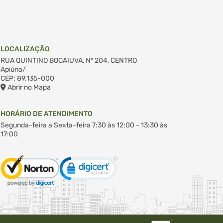
LOCALIZAÇÃO
RUA QUINTINO BOCAIUVA, Nº 204, CENTRO
Apiúna/
CEP: 89.135-000
Abrir no Mapa
HORÁRIO DE ATENDIMENTO
Segunda-feira a Sexta-feira
7:30 às 12:00 - 13:30 às
17:00