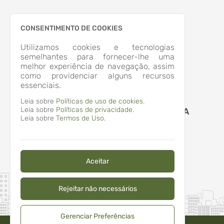
CONSENTIMENTO DE COOKIES
Utilizamos cookies e tecnologias
semelhantes para fornecer-lhe uma
melhor experiência de navegação, assim
como providenciar alguns recursos
essenciais.
Leia sobre
Políticas de uso de cookies.
Leia sobre
Políticas de privacidade.
MUNICIPIO DE APIUNA
Leia sobre
Termos de Uso.
Aceitar
Rejeitar não necessários
Gerenciar Preferências