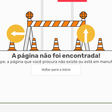
A página não foi encontrada!
pe, a página que você procura não existe ou está em manu
Voltar para o início