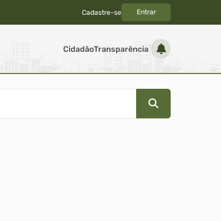
Entrar
Cadastre-se
|
Cidadão
Transparência