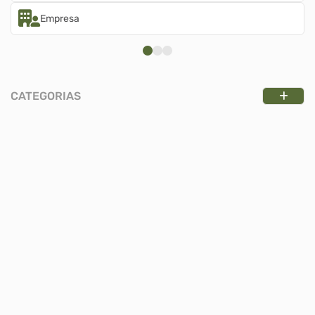
Empresa
CATEGORIAS